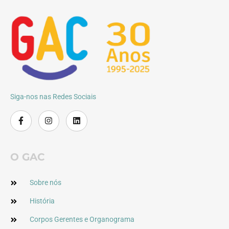
Siga-nos nas Redes Sociais
O GAC
Sobre nós
História
Corpos Gerentes e Organograma