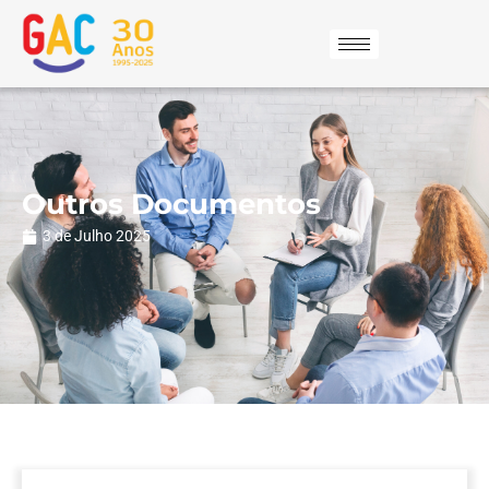
Outros Documentos
3 de Julho 2025