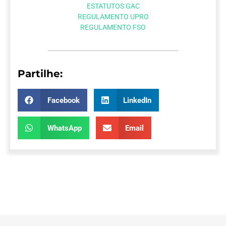
ESTATUTOS GAC
REGULAMENTO UPRO
REGULAMENTO FSO
Partilhe:
Facebook
LinkedIn
WhatsApp
Email