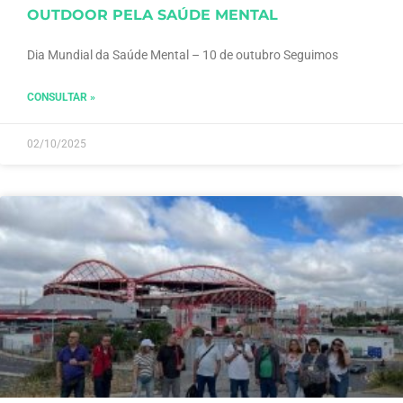
OUTDOOR PELA SAÚDE MENTAL
Dia Mundial da Saúde Mental – 10 de outubro Seguimos
CONSULTAR »
02/10/2025