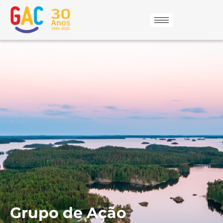
Grupo de Ação