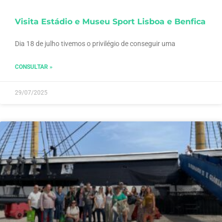
Visita Estádio e Museu Sport Lisboa e Benfica
Dia 18 de julho tivemos o privilégio de conseguir uma
CONSULTAR »
29/07/2025