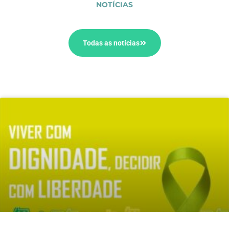
NOTÍCIAS
Todas as notícias