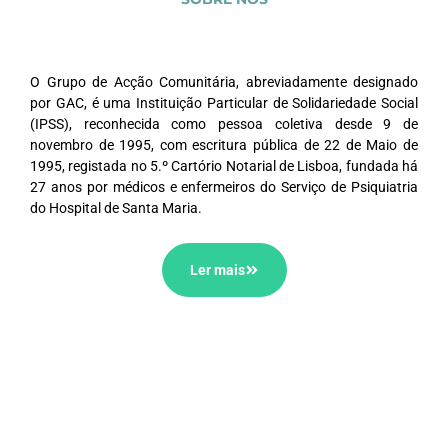
O Grupo de Acção Comunitária, abreviadamente designado
por GAC, é uma Instituição Particular de Solidariedade Social
(IPSS), reconhecida como pessoa coletiva desde 9 de
novembro de 1995, com escritura pública de 22 de Maio de
1995, registada no 5.º Cartório Notarial de Lisboa, fundada há
27 anos por médicos e enfermeiros do Serviço de Psiquiatria
do Hospital de Santa Maria.
Ler mais