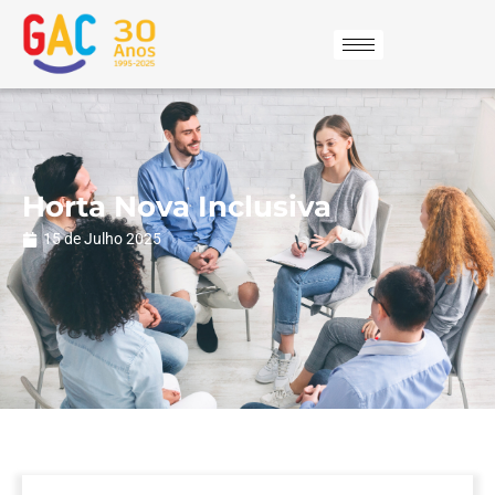
Horta Nova Inclusiva
15 de Julho 2025