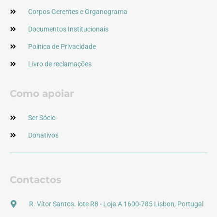
Corpos Gerentes e Organograma
Documentos Institucionais
Política de Privacidade
Livro de reclamações
Como apoiar
Ser Sócio
Donativos
Contactos
R. Vítor Santos. lote R8 - Loja A 1600-785 Lisbon, Portugal