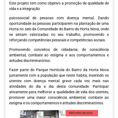
Este projeto tem como objetivo a promoção de qualidade de
vida e a integração
psicossocial de pessoas com doença mental. Dando
oportunidade às pessoas participarem na plantação de uma
Horta no seio da Comunidade do Bairro da Horta Nova, onde
se sintam valorizadas no seu trabalho, promovendo e
reforçando competências pessoais e competências sociais.
Promovendo conceitos de cidadania; de consciência
ambiental; combate ao estigma e aos comportamentos e
atitudes discriminatórios.
Fazer parte do Parque Hortícola do Bairro da Horta Nova
juntamente com a população que neste habita, inserindo os
utentes com doença mental grave cada vez mais nas
atividades do dia a dia desta comunidade. Participar
ativamente para melhorar a qualidades de vida dos utentes,
promover uma maior consciência ambiental; combate ao
estigma e os comportamentos e atitudes discriminatórios.